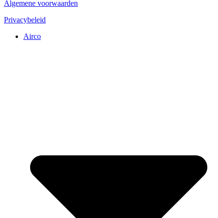
Algemene voorwaarden
Privacybeleid
Airco