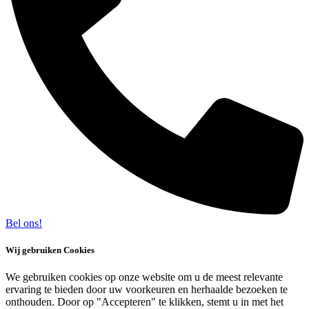
Bel ons!
Wij gebruiken Cookies
We gebruiken cookies op onze website om u de meest relevante
ervaring te bieden door uw voorkeuren en herhaalde bezoeken te
onthouden. Door op "Accepteren" te klikken, stemt u in met het