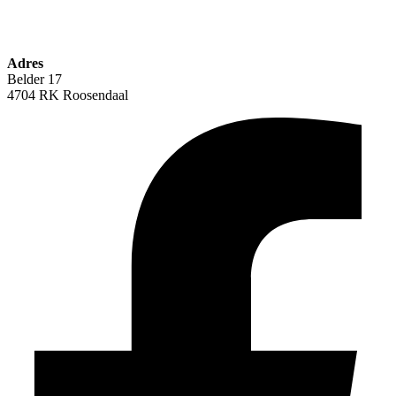
Adres
Belder 17
4704 RK Roosendaal