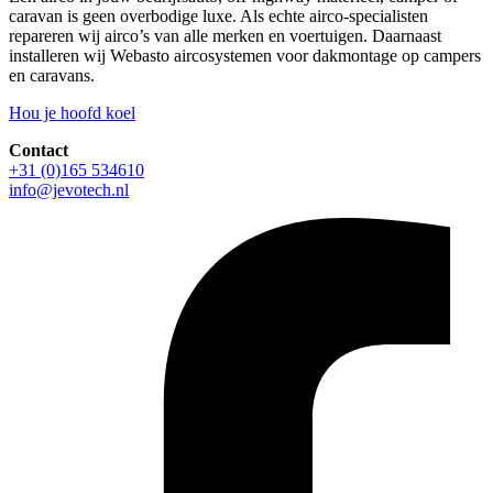
caravan is geen overbodige luxe. Als echte airco-specialisten
repareren wij airco’s van alle merken en voertuigen. Daarnaast
installeren wij Webasto aircosystemen voor dakmontage op campers
en caravans.
Hou je hoofd koel
Contact
+31 (0)165 534610
info@jevotech.nl