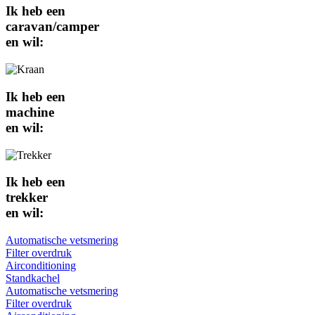
Ik heb een
caravan/camper
en wil:
Ik heb een
machine
en wil:
Ik heb een
trekker
en wil:
Automatische vetsmering
Filter overdruk
Airconditioning
Standkachel
Automatische vetsmering
Filter overdruk