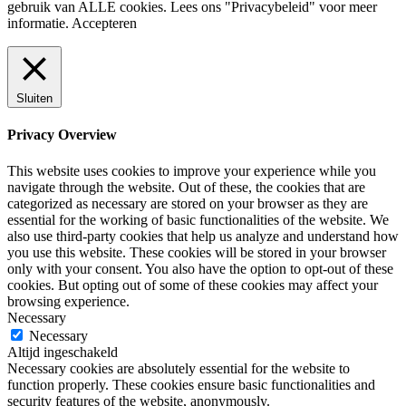
gebruik van ALLE cookies. Lees ons "Privacybeleid" voor meer
informatie.
Accepteren
Sluiten
Privacy Overview
This website uses cookies to improve your experience while you
navigate through the website. Out of these, the cookies that are
categorized as necessary are stored on your browser as they are
essential for the working of basic functionalities of the website. We
also use third-party cookies that help us analyze and understand how
you use this website. These cookies will be stored in your browser
only with your consent. You also have the option to opt-out of these
cookies. But opting out of some of these cookies may affect your
browsing experience.
Necessary
Necessary
Altijd ingeschakeld
Necessary cookies are absolutely essential for the website to
function properly. These cookies ensure basic functionalities and
security features of the website, anonymously.