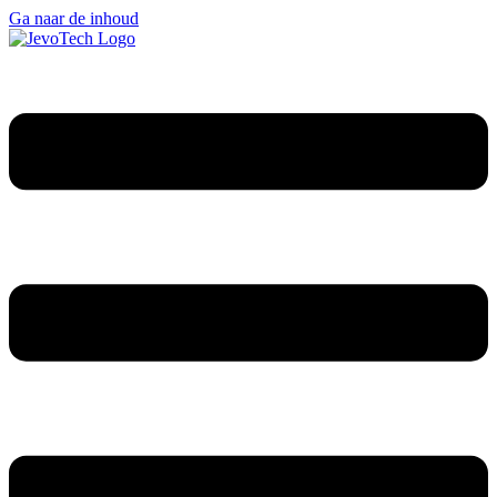
Ga naar de inhoud