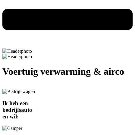
Voertuig
verwarming & airco
Ik heb een
bedrijfsauto
en wil: