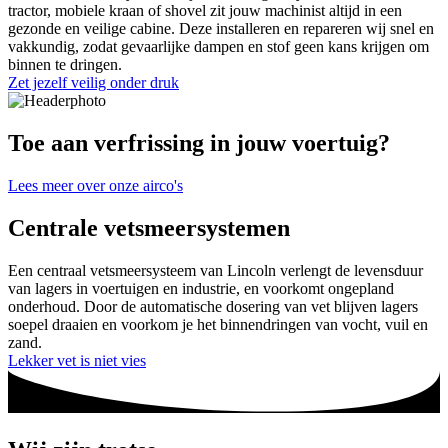
tractor, mobiele kraan of shovel zit jouw machinist altijd in een
gezonde en veilige cabine. Deze installeren en repareren wij snel en
vakkundig, zodat gevaarlijke dampen en stof geen kans krijgen om
binnen te dringen.
Zet jezelf veilig onder druk
Toe aan verfrissing in jouw voertuig?
Lees meer over onze airco's
Centrale vetsmeersystemen
Een centraal vetsmeersysteem van Lincoln verlengt de levensduur
van lagers in voertuigen en industrie, en voorkomt ongepland
onderhoud. Door de automatische dosering van vet blijven lagers
soepel draaien en voorkom je het binnendringen van vocht, vuil en
zand.
Lekker vet is niet vies