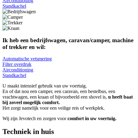
Airconditioning
Standkachel
Ik heb een bedrijfswagen, caravan/camper, machine
of trekker en wil:
Automatische vetsmering
Filter overdruk
Airconditioning
Standkachel
U maakt intensief gebruik van uw voertuig.
En of dat nou een camper, een caravan, een bestelbus, een
vrachtwagen, een kraan of bijvoorbeeld een shovel is,
u heeft baat
bij zoveel mogelijk comfort.
Het zorgt namelijk voor een veilige reis of werkplek.
Wij zijn Jevotech en zorgen voor
comfort in uw voertuig.
Techniek in huis