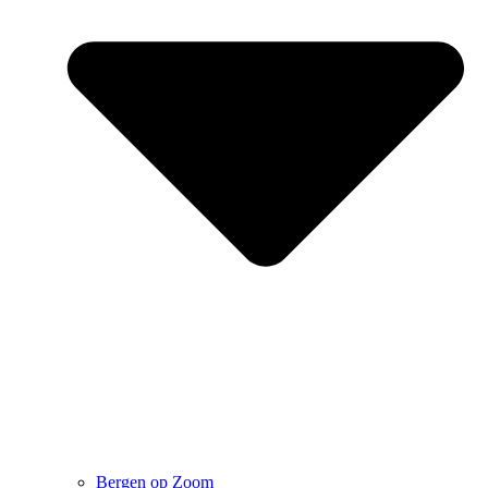
Bergen op Zoom