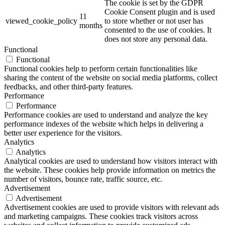
The cookie is set by the GDPR
Cookie Consent plugin and is used
11
viewed_cookie_policy
to store whether or not user has
months
consented to the use of cookies. It
does not store any personal data.
Functional
Functional
Functional cookies help to perform certain functionalities like
sharing the content of the website on social media platforms, collect
feedbacks, and other third-party features.
Performance
Performance
Performance cookies are used to understand and analyze the key
performance indexes of the website which helps in delivering a
better user experience for the visitors.
Analytics
Analytics
Analytical cookies are used to understand how visitors interact with
the website. These cookies help provide information on metrics the
number of visitors, bounce rate, traffic source, etc.
Advertisement
Advertisement
Advertisement cookies are used to provide visitors with relevant ads
and marketing campaigns. These cookies track visitors across